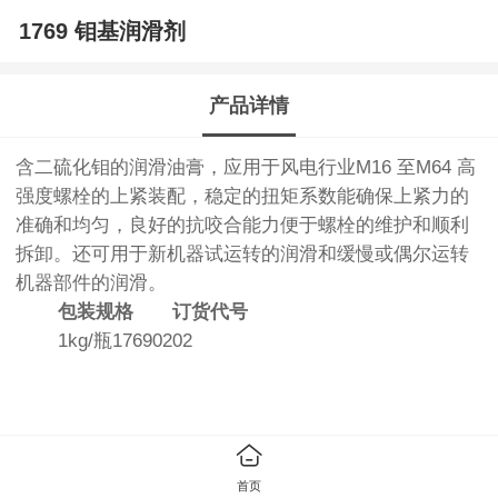
1769 钼基润滑剂
产品详情
含二硫化钼的润滑油膏，应用于风电行业M16 至M64 高
强度螺栓的上紧装配，稳定的扭矩系数能确保上紧力的
准确和均匀，良好的抗咬合能力便于螺栓的维护和顺利
拆卸。还可用于新机器试运转的润滑和缓慢或偶尔运转
机器部件的润滑。
包装规格
订货代号
1kg/瓶17690202
首页