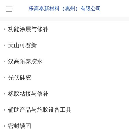
乐高泰新材料（惠州）有限公司
功能涂层与修补
天山可赛新
汉高乐泰胶水
光伏硅胶
橡胶粘接与修补
辅助产品与施胶设备工具
密封锁固