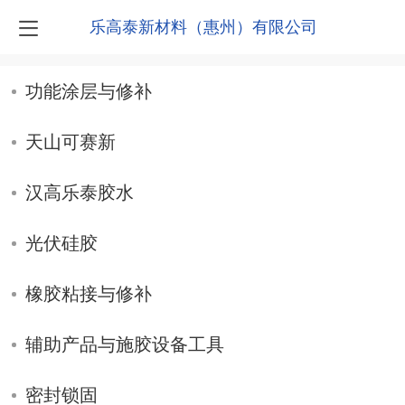
乐高泰新材料（惠州）有限公司
功能涂层与修补
天山可赛新
汉高乐泰胶水
光伏硅胶
橡胶粘接与修补
辅助产品与施胶设备工具
密封锁固