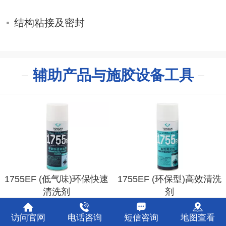
结构粘接及密封
辅助产品与施胶设备工具
1755EF (低气味)环保快速
1755EF (环保型)高效清洗
清洗剂
剂
访问官网
电话咨询
短信咨询
地图查看