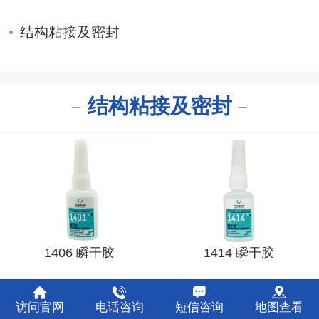
结构粘接及密封
结构粘接及密封
1406 瞬干胶
1414 瞬干胶
访问官网
电话咨询
短信咨询
地图查看