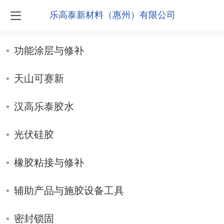
乐高泰新材料（惠州）有限公司
功能涂层与修补
天山可赛新
汉高乐泰胶水
光伏硅胶
橡胶粘接与修补
辅助产品与施胶设备工具
密封锁固